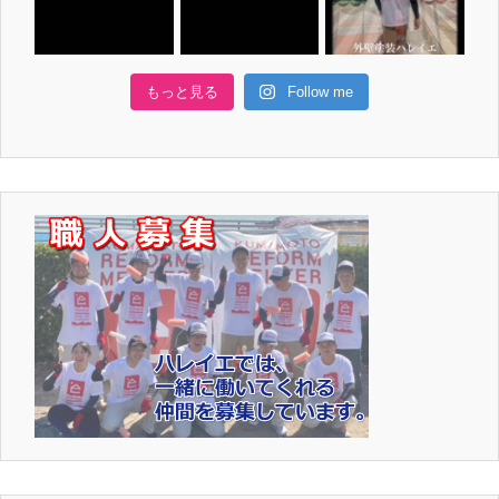
もっと見る
Follow me