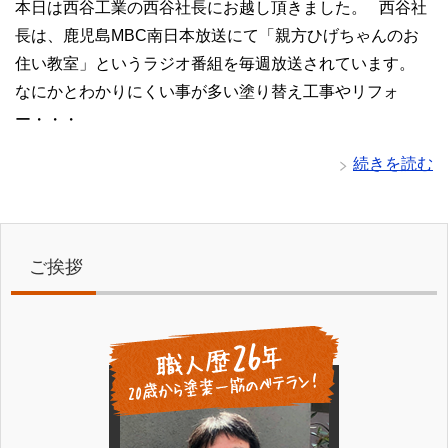
本日は西谷工業の西谷社長にお越し頂きました。 西谷社
長は、鹿児島MBC南日本放送にて「親方ひげちゃんのお
住い教室」というラジオ番組を毎週放送されています。
なにかとわかりにくい事が多い塗り替え工事やリフォ
ー・・・
続きを読む
ご挨拶