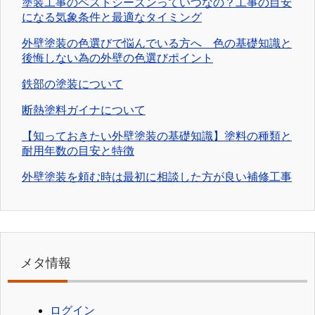
塗装工事のベストシーズンっていつなの？工事の目安
になる気象条件と最適なタイミング
外壁塗装の色選びで悩んでいる方へ 色の基礎知識と
後悔しない為の外壁の色選びポイント
鉄部の塗装について
断熱塗料ガイナについて
【知っておきたい外壁塗装の基礎知識】塗料の種類と
耐用年数の目安と特徴
外壁塗装を頼む時は最初に相談した方が良い補修工事
メタ情報
ログイン