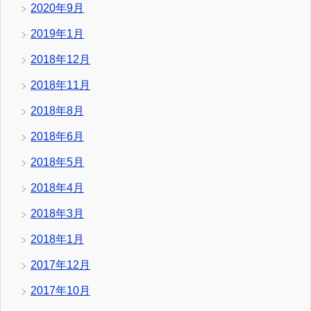
2020年9月
2019年1月
2018年12月
2018年11月
2018年8月
2018年6月
2018年5月
2018年4月
2018年3月
2018年1月
2017年12月
2017年10月