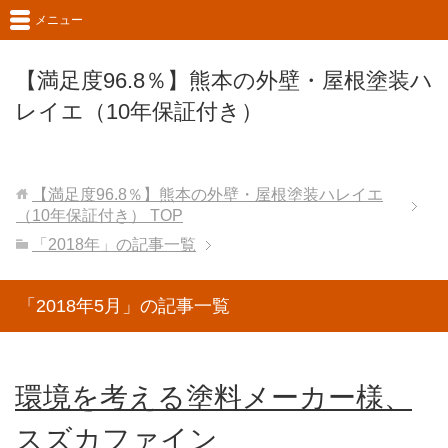
メニュー
【満足度96.8％】熊本の外壁・屋根塗装ハ
レイエ（10年保証付き）
【満足度96.8％】熊本の外壁・屋根塗装ハレイエ
（10年保証付き）
TOP
「2018年」の記事一覧
「2018年5月」の記事一覧
環境を考える塗料メーカー様、
スズカファイン