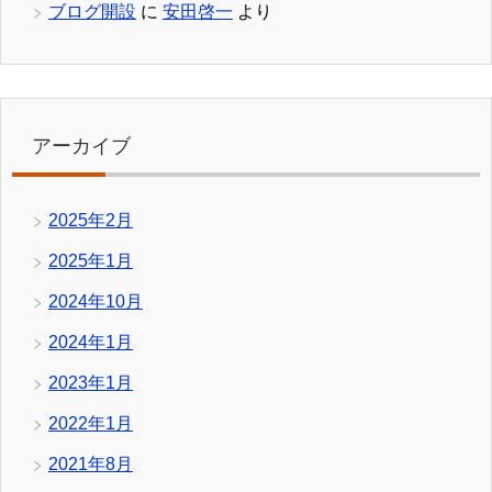
ブログ開設
に
安田啓一
より
アーカイブ
2025年2月
2025年1月
2024年10月
2024年1月
2023年1月
2022年1月
2021年8月