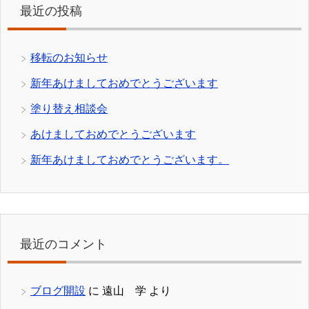
最近の投稿
移転のお知らせ
新年あけましておめでとうございます
塗り替え相談会
あけましておめでとうございます
新年あけましておめでとうございます。
最近のコメント
ブログ開設
に
遠山 学
より