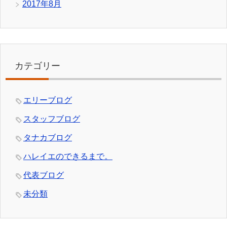
2017年8月
カテゴリー
エリーブログ
スタッフブログ
タナカブログ
ハレイエのできるまで。
代表ブログ
未分類