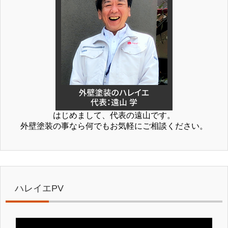
はじめまして、代表の遠山です。
外壁塗装の事なら何でもお気軽にご相談ください。
ハレイエPV
動