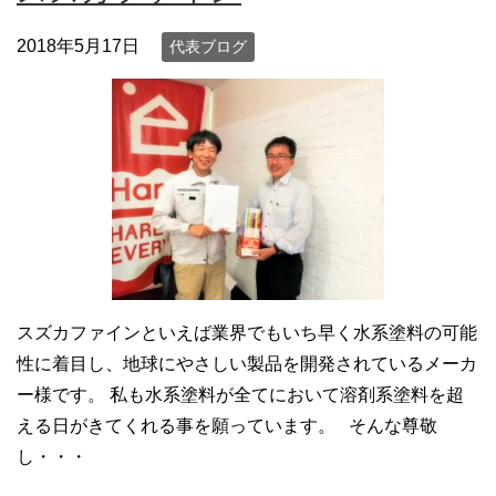
2018年5月17日
代表ブログ
スズカファインといえば業界でもいち早く水系塗料の可能
性に着目し、地球にやさしい製品を開発されているメーカ
ー様です。 私も水系塗料が全てにおいて溶剤系塗料を超
える日がきてくれる事を願っています。 そんな尊敬
し・・・