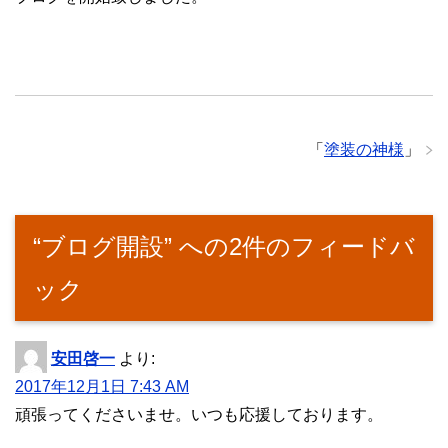
「
塗装の神様
」
“ブログ開設” への2件のフィードバ
ック
安田啓一
より:
2017年12月1日 7:43 AM
頑張ってくださいませ。いつも応援しております。