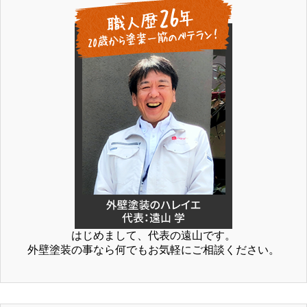
はじめまして、代表の遠山です。
外壁塗装の事なら何でもお気軽にご相談ください。