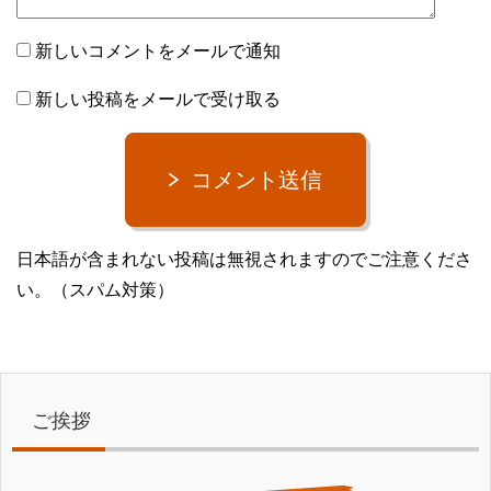
新しいコメントをメールで通知
新しい投稿をメールで受け取る
コメント送信
日本語が含まれない投稿は無視されますのでご注意くださ
い。（スパム対策）
ご挨拶