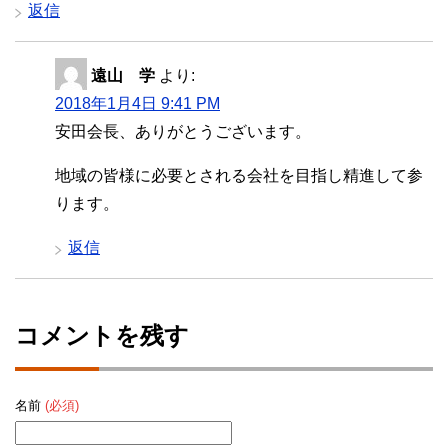
返信
遠山 学
より:
2018年1月4日 9:41 PM
安田会長、ありがとうございます。
地域の皆様に必要とされる会社を目指し精進して参
ります。
返信
コメントを残す
名前
(必須)