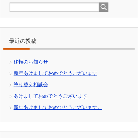
最近の投稿
移転のお知らせ
新年あけましておめでとうございます
塗り替え相談会
あけましておめでとうございます
新年あけましておめでとうございます。