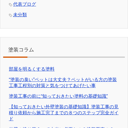
代表ブログ
未分類
塗装コラム
部屋を明るくする塗料
“塗装の臭い”ペットは大丈夫？ペットがいる方の塗装
工事工程別の対策と気をつけてあげたい事
塗装工事の前に“知っておきたい塗料の基礎知識”
【知っておきたい外壁塗装の基礎知識】塗装工事の見
積り依頼から施工完了までの８つのステップ完全ガイ
ド