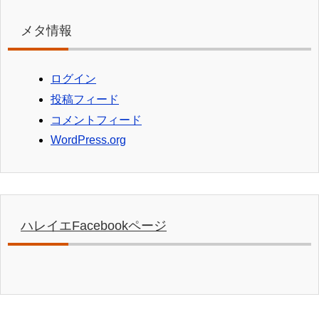
メタ情報
ログイン
投稿フィード
コメントフィード
WordPress.org
ハレイエFacebookページ