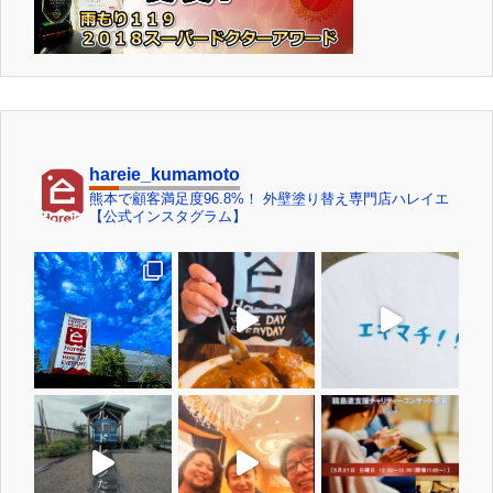
hareie_kumamoto
熊本で顧客満足度96.8%！ 外壁塗り替え専門店ハレイエ
【公式インスタグラム】