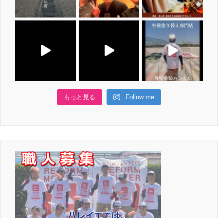
もっと見る
Follow me