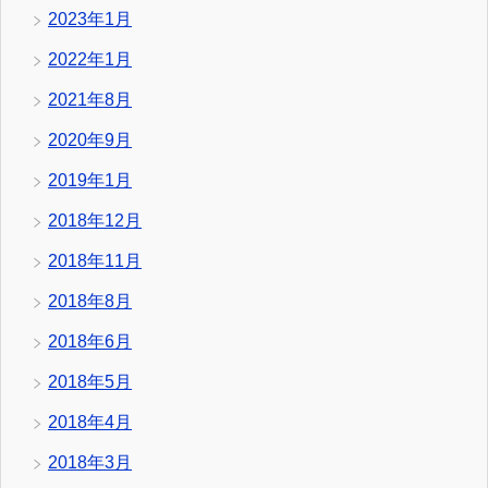
2023年1月
2022年1月
2021年8月
2020年9月
2019年1月
2018年12月
2018年11月
2018年8月
2018年6月
2018年5月
2018年4月
2018年3月