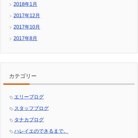
2018年1月
2017年12月
2017年10月
2017年8月
カテゴリー
エリーブログ
スタッフブログ
タナカブログ
ハレイエのできるまで。