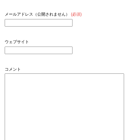
メールアドレス（公開されません）
(必須)
ウェブサイト
コメント