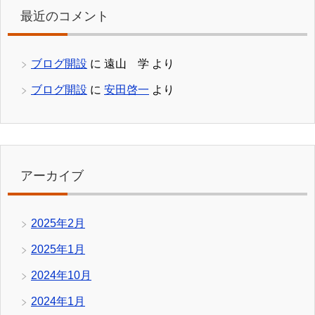
最近のコメント
ブログ開設
に
遠山 学
より
ブログ開設
に
安田啓一
より
アーカイブ
2025年2月
2025年1月
2024年10月
2024年1月