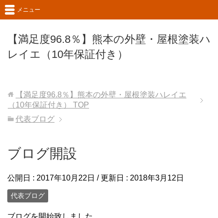
メニュー
【満足度96.8％】熊本の外壁・屋根塗装ハ
レイエ（10年保証付き）
【満足度96.8％】熊本の外壁・屋根塗装ハレイエ
（10年保証付き）
TOP
代表ブログ
ブログ開設
公開日 :
2017年10月22日
/ 更新日 :
2018年3月12日
代表ブログ
ブログを開始致しました。