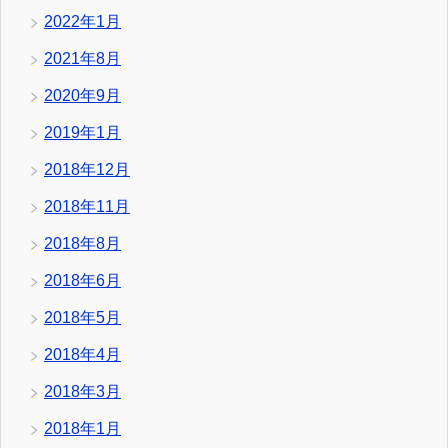
2022年1月
2021年8月
2020年9月
2019年1月
2018年12月
2018年11月
2018年8月
2018年6月
2018年5月
2018年4月
2018年3月
2018年1月