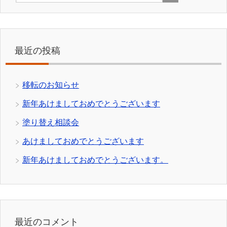
最近の投稿
移転のお知らせ
新年あけましておめでとうございます
塗り替え相談会
あけましておめでとうございます
新年あけましておめでとうございます。
最近のコメント