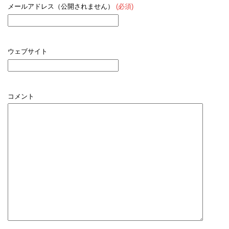
メールアドレス（公開されません）
(必須)
ウェブサイト
コメント