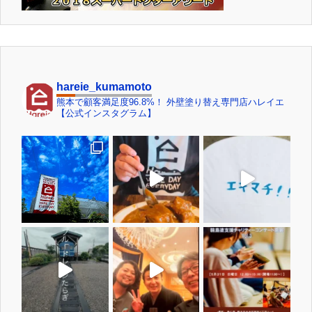
hareie_kumamoto
熊本で顧客満足度96.8%！ 外壁塗り替え専門店ハレイエ
【公式インスタグラム】