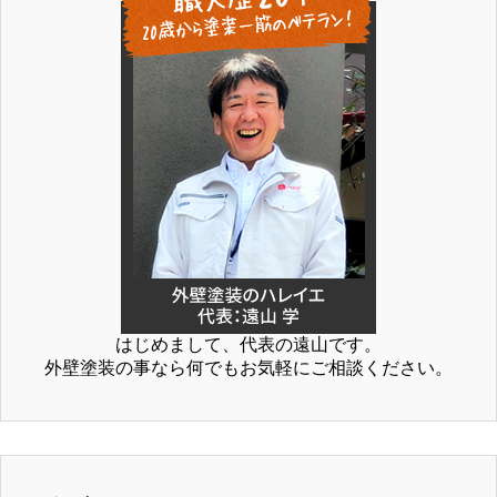
はじめまして、代表の遠山です。
外壁塗装の事なら何でもお気軽にご相談ください。