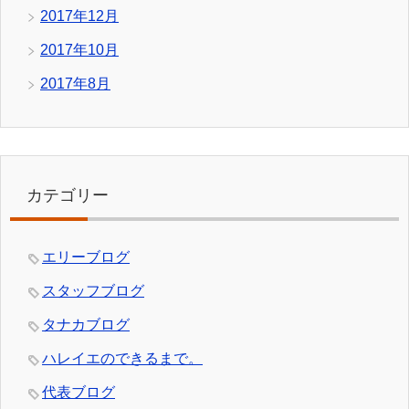
2017年12月
2017年10月
2017年8月
カテゴリー
エリーブログ
スタッフブログ
タナカブログ
ハレイエのできるまで。
代表ブログ