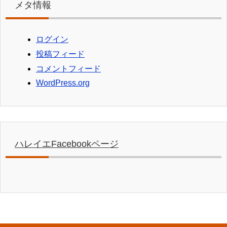
メタ情報
ログイン
投稿フィード
コメントフィード
WordPress.org
ハレイエFacebookページ