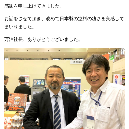
感謝を申し上げてきました。
お話をさせて頂き、改めて日本製の塗料の凄さを実感して
まいりました。
万治社長、ありがとうございました。