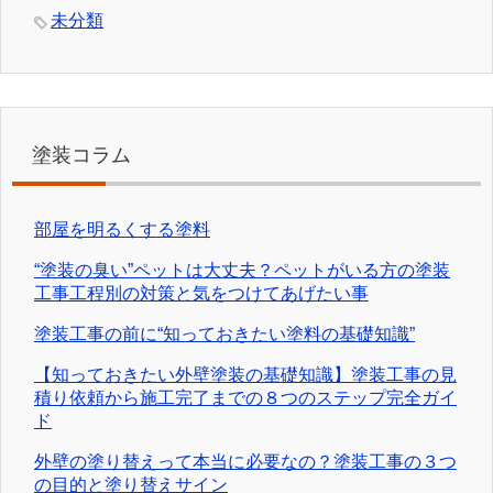
未分類
塗装コラム
部屋を明るくする塗料
“塗装の臭い”ペットは大丈夫？ペットがいる方の塗装
工事工程別の対策と気をつけてあげたい事
塗装工事の前に“知っておきたい塗料の基礎知識”
【知っておきたい外壁塗装の基礎知識】塗装工事の見
積り依頼から施工完了までの８つのステップ完全ガイ
ド
外壁の塗り替えって本当に必要なの？塗装工事の３つ
の目的と塗り替えサイン