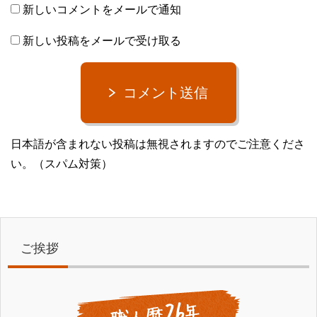
新しいコメントをメールで通知
新しい投稿をメールで受け取る
コメント送信
日本語が含まれない投稿は無視されますのでご注意くださ
い。（スパム対策）
ご挨拶