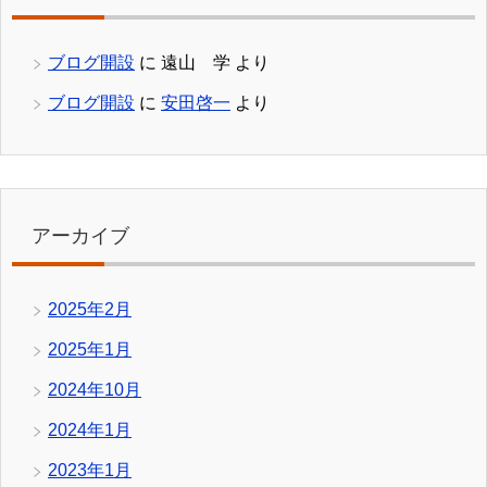
ブログ開設
に
遠山 学
より
ブログ開設
に
安田啓一
より
アーカイブ
2025年2月
2025年1月
2024年10月
2024年1月
2023年1月