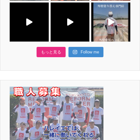
もっと見る
Follow me